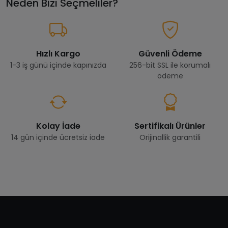
Neden Bizi Seçmeliler?
Hızlı Kargo
Güvenli Ödeme
1-3 iş günü içinde kapınızda
256-bit SSL ile korumalı
ödeme
Kolay İade
Sertifikalı Ürünler
14 gün içinde ücretsiz iade
Orijinallik garantili