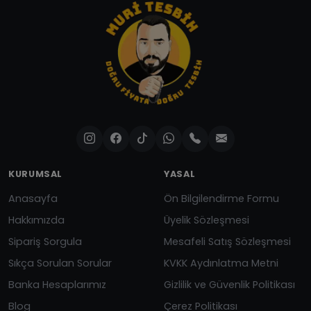
KURUMSAL
YASAL
Anasayfa
Ön Bilgilendirme Formu
Hakkımızda
Üyelik Sözleşmesi
Sipariş Sorgula
Mesafeli Satış Sözleşmesi
Sıkça Sorulan Sorular
KVKK Aydınlatma Metni
Banka Hesaplarımız
Gizlilik ve Güvenlik Politikası
Blog
Çerez Politikası