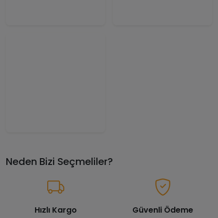
Neden Bizi Seçmeliler?
Hızlı Kargo
Güvenli Ödeme