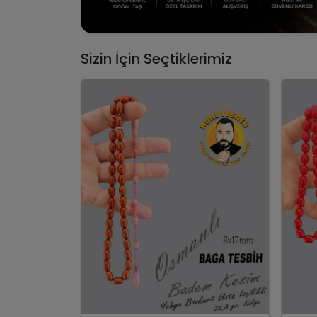
Sizin İçin Seçtiklerimiz