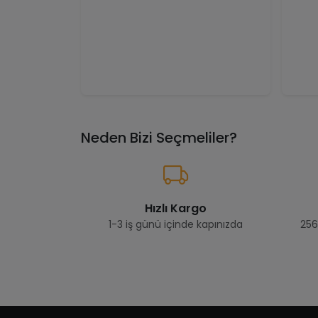
Neden Bizi Seçmeliler?
Hızlı Kargo
1-3 iş günü içinde kapınızda
256