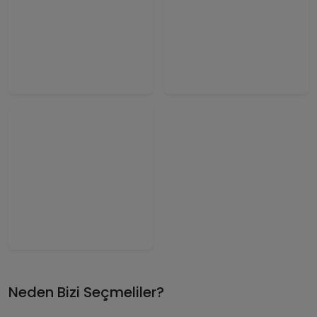
Neden Bizi Seçmeliler?