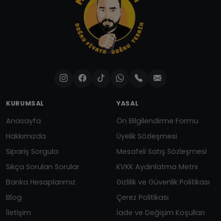
KURUMSAL
YASAL
Anasayfa
Ön Bilgilendirme Formu
Hakkımızda
Üyelik Sözleşmesi
Sipariş Sorgula
Mesafeli Satış Sözleşmesi
Sıkça Sorulan Sorular
KVKK Aydınlatma Metni
Banka Hesaplarımız
Gizlilik ve Güvenlik Politikası
Blog
Çerez Politikası
İletişim
İade ve Değişim Koşulları