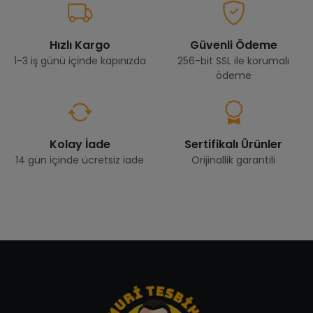
Hızlı Kargo
Güvenli Ödeme
1-3 iş günü içinde kapınızda
256-bit SSL ile korumalı
ödeme
Kolay İade
Sertifikalı Ürünler
14 gün içinde ücretsiz iade
Orijinallik garantili