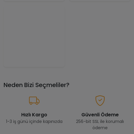
Neden Bizi Seçmeliler?
Hızlı Kargo
Güvenli Ödeme
1-3 iş günü içinde kapınızda
256-bit SSL ile korumalı
ödeme