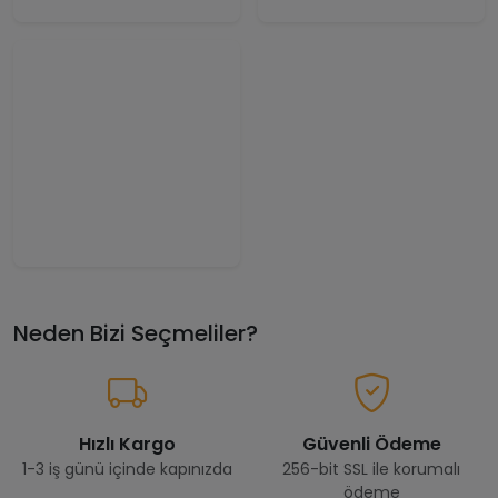
Neden Bizi Seçmeliler?
Hızlı Kargo
Güvenli Ödeme
1-3 iş günü içinde kapınızda
256-bit SSL ile korumalı
ödeme