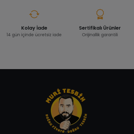
Kolay İade
Sertifikalı Ürünler
14 gün içinde ücretsiz iade
Orijinallik garantili