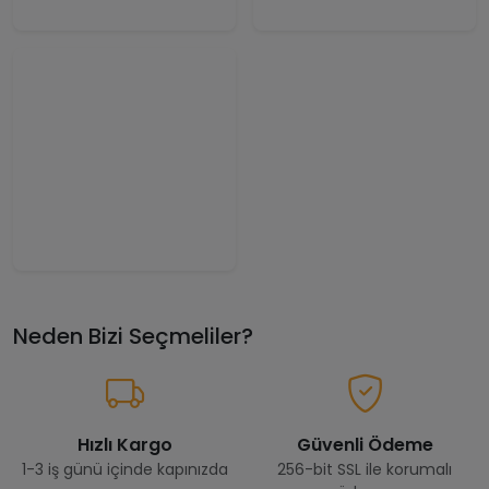
Neden Bizi Seçmeliler?
Hızlı Kargo
Güvenli Ödeme
1-3 iş günü içinde kapınızda
256-bit SSL ile korumalı