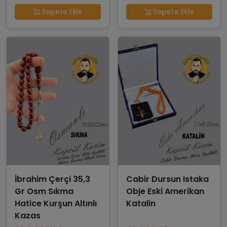
Sepete Ekle
Sepete Ekle
İbrahim Çerçi 35,3
Cabir Dursun Istaka
Gr Osm Sıkma
Obje Eski Amerikan
Hatice Kurşun Altınlı
Katalin
Kazas