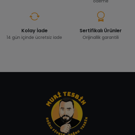
ödeme
Kolay İade
Sertifikalı Ürünler
14 gün içinde ücretsiz iade
Orijinallik garantili