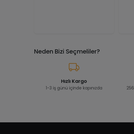
Neden Bizi Seçmeliler?
Hızlı Kargo
1-3 iş günü içinde kapınızda
256