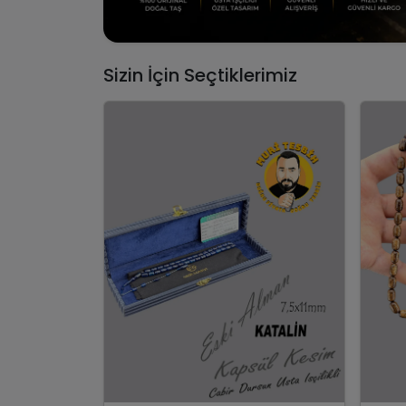
Sizin İçin Seçtiklerimiz