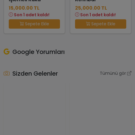
15,000.00 TL
25,000.00 TL
Son 1 adet kaldı!
Son 1 adet kaldı!
Sepete Ekle
Sepete Ekle
Google Yorumları
Sizden Gelenler
Tümünü gör