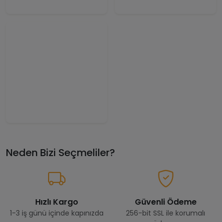
Neden Bizi Seçmeliler?
Hızlı Kargo
Güvenli Ödeme
1-3 iş günü içinde kapınızda
256-bit SSL ile korumalı