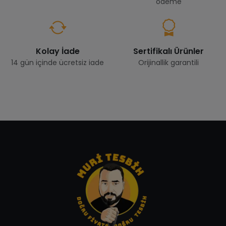
ödeme
Kolay İade
Sertifikalı Ürünler
14 gün içinde ücretsiz iade
Orijinallik garantili