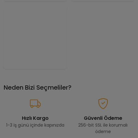
Neden Bizi Seçmeliler?
Hızlı Kargo
Güvenli Ödeme
1-3 iş günü içinde kapınızda
256-bit SSL ile korumalı
ödeme