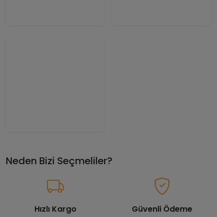
Neden Bizi Seçmeliler?
Hızlı Kargo
Güvenli Ödeme