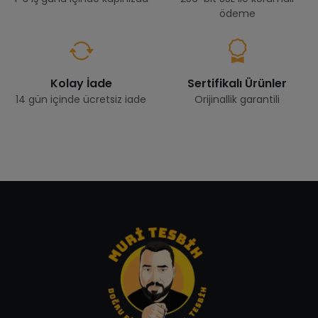
ödeme
Kolay İade
Sertifikalı Ürünler
14 gün içinde ücretsiz iade
Orijinallik garantili