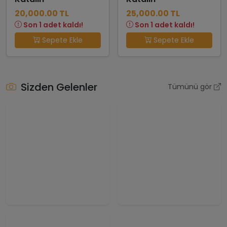
20,000.00 TL
25,000.00 TL
Son 1 adet kaldı!
Son 1 adet kaldı!
Sepete Ekle
Sepete Ekle
Sizden Gelenler
Tümünü gör