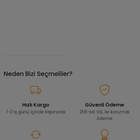
Neden Bizi Seçmeliler?
Hızlı Kargo
Güvenli Ödeme
1-3 iş günü içinde kapınızda
256-bit SSL ile korumalı
ödeme