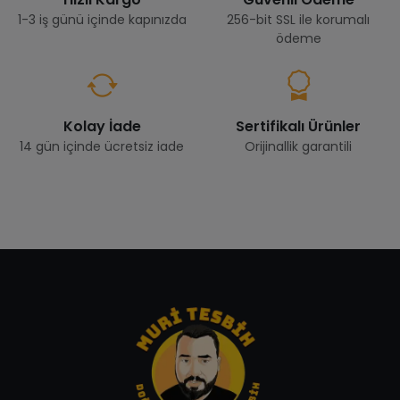
1-3 iş günü içinde kapınızda
256-bit SSL ile korumalı
ödeme
Kolay İade
Sertifikalı Ürünler
14 gün içinde ücretsiz iade
Orijinallik garantili