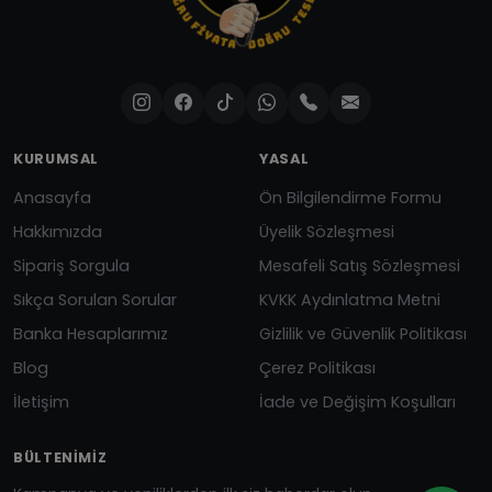
KURUMSAL
YASAL
Anasayfa
Ön Bilgilendirme Formu
Hakkımızda
Üyelik Sözleşmesi
Sipariş Sorgula
Mesafeli Satış Sözleşmesi
Sıkça Sorulan Sorular
KVKK Aydınlatma Metni
Banka Hesaplarımız
Gizlilik ve Güvenlik Politikası
Blog
Çerez Politikası
İletişim
İade ve Değişim Koşulları
BÜLTENIMIZ