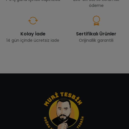
ödeme
Kolay İade
Sertifikalı Ürünler
14 gün içinde ücretsiz iade
Orijinallik garantili