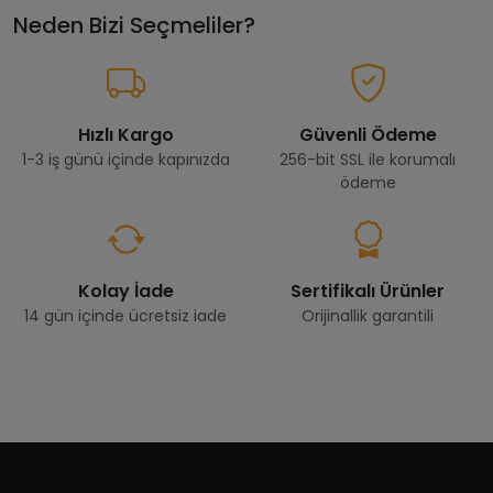
Neden Bizi Seçmeliler?
Hızlı Kargo
Güvenli Ödeme
1-3 iş günü içinde kapınızda
256-bit SSL ile korumalı
ödeme
Kolay İade
Sertifikalı Ürünler
14 gün içinde ücretsiz iade
Orijinallik garantili