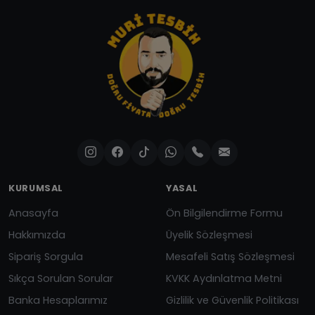
KURUMSAL
YASAL
Anasayfa
Ön Bilgilendirme Formu
Hakkımızda
Üyelik Sözleşmesi
Sipariş Sorgula
Mesafeli Satış Sözleşmesi
Sıkça Sorulan Sorular
KVKK Aydınlatma Metni
Banka Hesaplarımız
Gizlilik ve Güvenlik Politikası