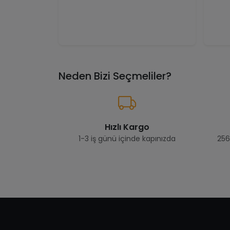
Neden Bizi Seçmeliler?
Hızlı Kargo
1-3 iş günü içinde kapınızda
256