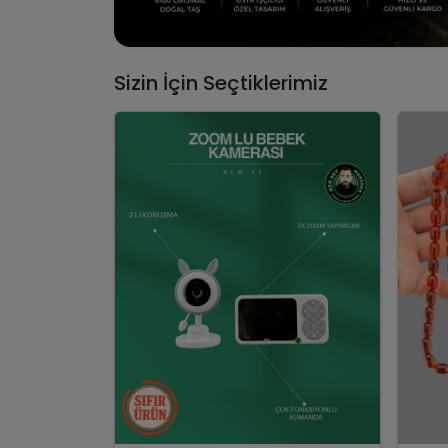
Sizin İçin Seçtiklerimiz