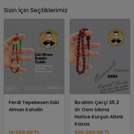
Sizin İçin Seçtiklerimiz
Ferdi Tepekesen Eski
İbrahim Çerçi 35,3
Alman Katalin
Gr Osm Sıkma
Hatice Kurşun Altınlı
Kazas
10,000.00 TL
300,000.00 TL