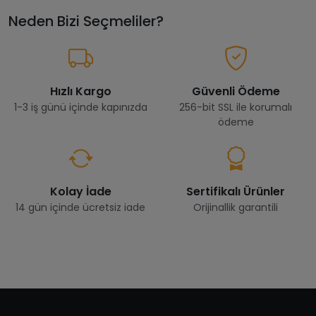
Neden Bizi Seçmeliler?
Hızlı Kargo
Güvenli Ödeme
1-3 iş günü içinde kapınızda
256-bit SSL ile korumalı
ödeme
Kolay İade
Sertifikalı Ürünler
14 gün içinde ücretsiz iade
Orijinallik garantili