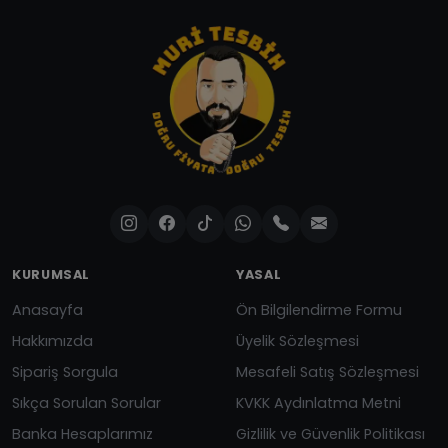
KURUMSAL
YASAL
Anasayfa
Ön Bilgilendirme Formu
Hakkımızda
Üyelik Sözleşmesi
Sipariş Sorgula
Mesafeli Satış Sözleşmesi
Sıkça Sorulan Sorular
KVKK Aydınlatma Metni
Banka Hesaplarımız
Gizlilik ve Güvenlik Politikası