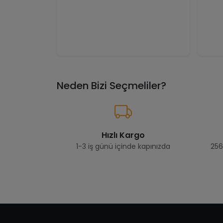
Neden Bizi Seçmeliler?
Hızlı Kargo
1-3 iş günü içinde kapınızda
256