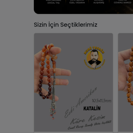
Sizin İçin Seçtiklerimiz